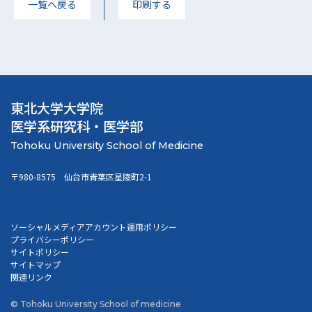
一覧へ戻る
印刷する
東北大学大学院
医学系研究科・医学部
〒980-8575 仙台市青葉区星陵町2-1
ソーシャルメディアアカウント運用ポリシー
プライバシーポリシー
サイトポリシー
サイトマップ
関連リンク
© Tohoku University School of medicine