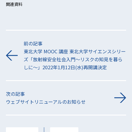
関連資料
前の記事
東北大学 MOOC 講座 東北大学サイエンスシリー
ズ「放射線安全社会入門～リスクの知見を暮ら
しに～」2022年1月12日(水)再開講決定
次の記事
ウェブサイトリニューアルのお知らせ