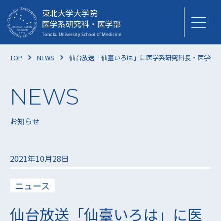
東北大学大学院
医学系研究科・医学部
TOP
NEWS
仙台放送「仙臺いろは」に医学系研究科長・医学部長
お知らせ
2021年10月28日
ニュース
仙台放送「仙臺いろは」に医