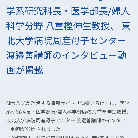
学系研究科長・医学部長/婦人
科学分野 八重樫伸生教授、 東
北大学病院周産母子センター
渡邉善講師のインタビュー動
画が掲載
仙台放送が運営する情報サイト「仙臺いろは」に、医学
系研究科長・医学部長/婦人科学分野の八重樫伸生教授、
東北大学病院周産母子センター 渡邉善講師のインタビュ
ー動画が公開されました。
この動画は、女性の体の仕組みを正く理解することで、