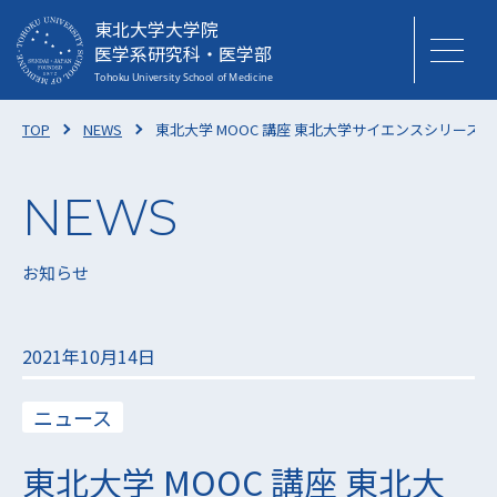
東北大学大学院
医学系研究科・医学部
TOP
NEWS
東北大学 MOOC 講座 東北大学サイエンスシリーズ
お知らせ
2021年10月14日
ニュース
東北大学 MOOC 講座 東北大