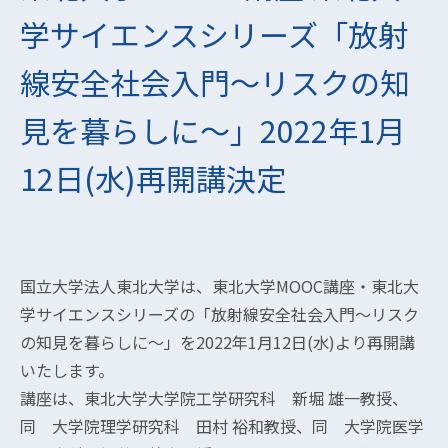
学サイエンスシリーズ「放射
線安全社会入門～リスクの知
見を暮らしに～」2022年1月
12日(水)再開講決定
国立大学法人東北大学は、東北大学MOOC講座・東北大
学サイエンスシリーズの「放射線安全社会入門～リスク
の知見を暮らしに～」を2022年1月12日(水)より再開講
いたします。
講座は、東北大学大学院工学研究科 新堀 雄一教授、
同 大学院理学研究科 田村 裕和教授、同 大学院医学