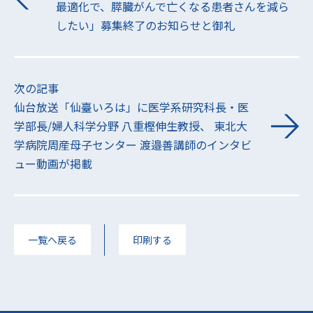
最適化で、膵臓がんで亡くなる患者さんを減ら
したい」募集終了のお知らせと御礼
次の記事
仙台放送「仙臺いろは」に医学系研究科長・医
学部長/婦人科学分野 八重樫伸生教授、 東北大
学病院周産母子センター 渡邉善講師のインタビ
ュー動画が掲載
一覧へ戻る
印刷する