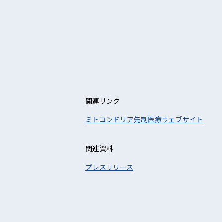
関連リンク
ミトコンドリア先制医療ウェブサイト
関連資料
プレスリリース