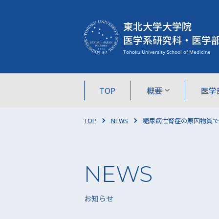
東北大学大学院
医学系研究科・医学
TOP
概要
医学
TOP
NEWS
糖尿病性腎症の原因物質
お知らせ