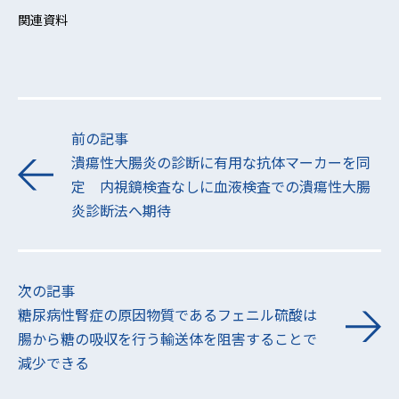
関連資料
前の記事
潰瘍性大腸炎の診断に有用な抗体マーカーを同
定 内視鏡検査なしに血液検査での潰瘍性大腸
炎診断法へ期待
次の記事
糖尿病性腎症の原因物質であるフェニル硫酸は
腸から糖の吸収を行う輸送体を阻害することで
減少できる