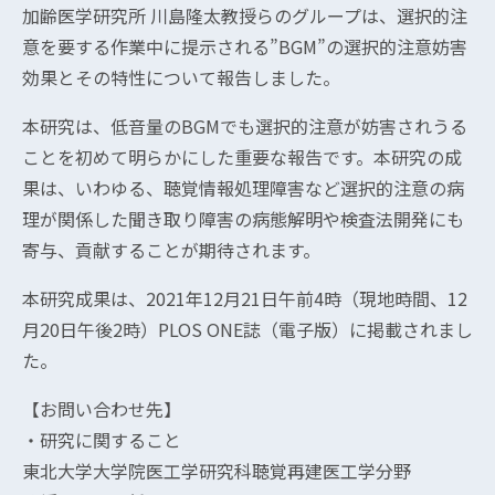
加齢医学研究所 川島隆太教授らのグループは、選択的注
意を要する作業中に提示される”BGM”の選択的注意妨害
効果とその特性について報告しました。
本研究は、低音量のBGMでも選択的注意が妨害されうる
ことを初めて明らかにした重要な報告です。本研究の成
果は、いわゆる、聴覚情報処理障害など選択的注意の病
理が関係した聞き取り障害の病態解明や検査法開発にも
寄与、貢献することが期待されます。
本研究成果は、2021年12月21日午前4時（現地時間、12
月20日午後2時）PLOS ONE誌（電子版）に掲載されまし
た。
【お問い合わせ先】
・研究に関すること
東北大学大学院医工学研究科聴覚再建医工学分野