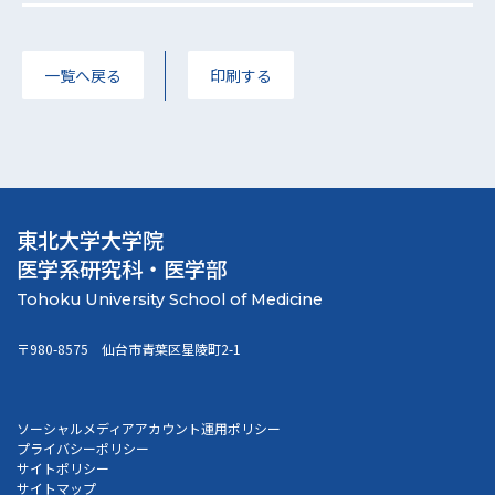
一覧へ戻る
印刷する
東北大学大学院
医学系研究科・医学部
〒980-8575 仙台市青葉区星陵町2-1
ソーシャルメディアアカウント運用ポリシー
プライバシーポリシー
サイトポリシー
サイトマップ