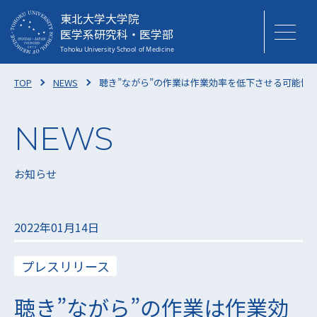
東北大学大学院
医学系研究科・医学部
TOP
NEWS
聴き”ながら”の作業は作業効率を低下させる可能性！
お知らせ
2022年01月14日
プレスリリース
聴き”ながら”の作業は作業効