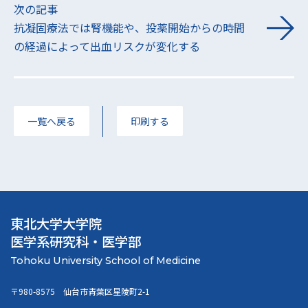
次の記事
抗凝固療法では腎機能や、投薬開始からの時間
の経過によって出血リスクが変化する
一覧へ戻る
印刷する
東北大学大学院
医学系研究科・医学部
〒980-8575 仙台市青葉区星陵町2-1