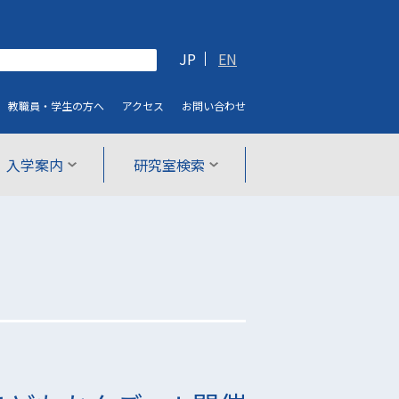
JP
EN
教職員・学生
の方へ
アクセス
お問い合わせ
入学案内
研究室検索