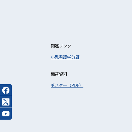
関連リンク
小児看護学分野
関連資料
ポスター（PDF）