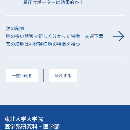
着圧サポーターは効果的か？
次の記事
謎の多い器官で新しく分かった特徴 交連下器
官の細胞は神経幹細胞の特徴を持つ
一覧へ戻る
印刷する
東北大学大学院
医学系研究科・医学部