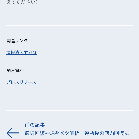
えてください）
関連リンク
情報遺伝学分野
関連資料
プレスリリース
前の記事
疲労回復神話をメタ解析 運動後の筋力回復に