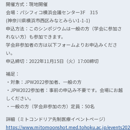
開催方式：現地開催
会場：パシフィコ横浜会議センター3F 315
(神奈川県横浜市西区みなとみらい1-1-1)
申込方法：このシンポジウムは一般の方（学会に参加さ
れない方）も参加できます。
学会非参加者の方は以下フォームよりお申込みくださ
い。
申込締切：2022年11月15日（火）17:00締切
補足：
・対象：JPW2022参加者、一般の方
・JPW2022参加者：事前の申込み不要です。会場にお越
しください。
・一般の方（学会非参加の方）定員：50名
詳細（ミトコンドリア先制医療イベントページ）
https://www.mitomoonshot.med.tohoku.ac.jp/events202