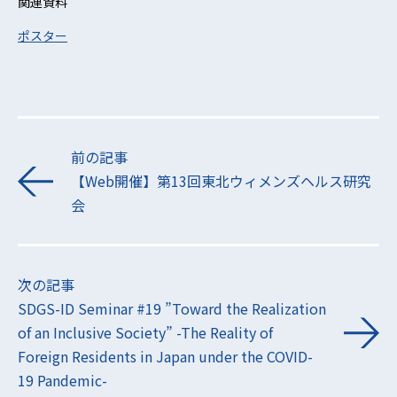
関連資料
ポスター
前の記事
【Web開催】第13回東北ウィメンズヘルス研究
会
次の記事
SDGS-ID Seminar #19 ”Toward the Realization
of an Inclusive Society” -The Reality of
Foreign Residents in Japan under the COVID-
19 Pandemic-