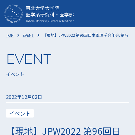
東北大学大学院
医学系研究科・医学部
TOP
EVENT
【現地】JPW2022 第96回日本薬理学会年会/第
イベント
2022年12月02日
イベント
【現地】JPW2022 第96回日