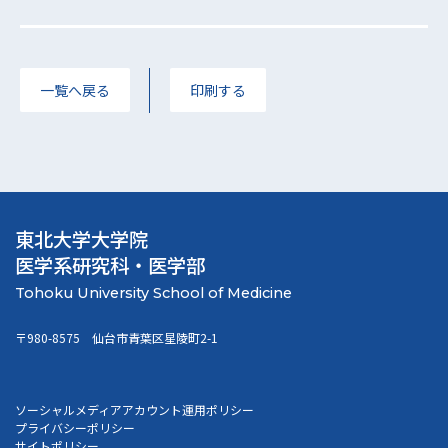
一覧へ戻る
印刷する
東北大学大学院
医学系研究科・医学部
〒980-8575 仙台市青葉区星陵町2-1
ソーシャルメディアアカウント運用ポリシー
プライバシーポリシー
サイトポリシー