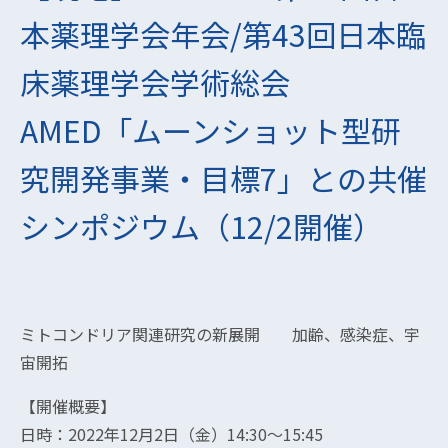
本薬理学会年会/第43回日本臨
床薬理学会学術総会
AMED「ムーンショット型研
究開発事業・目標7」との共催
シンポジウム（12/2開催）
ミトコンドリア関連研究の新展開 加齢、感染症、宇
宙開拓
【開催概要】
日時：2022年12月2日（金）14:30～15:45