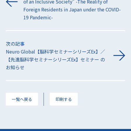
of an Inclusive Society” -The Reality of
Foreign Residents in Japan under the COVID-
19 Pandemic-
次の記事
Neuro Global【脳科学セミナーシリーズEx】／
【先進脳科学セミナーシリーズEx】セミナー の
お知らせ
一覧へ戻る
印刷する