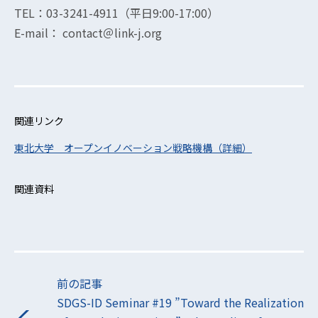
TEL：03-3241-4911（平日9:00-17:00）
E-mail： contact＠link-j.org
関連リンク
東北大学 オープンイノベーション戦略機構（詳細）
関連資料
前の記事
SDGS-ID Seminar #19 ”Toward the Realization