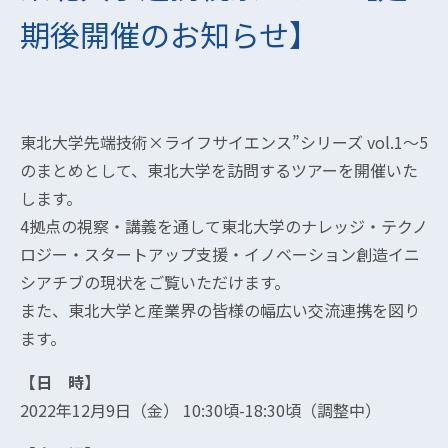
期後開催のお知らせ】
東北大学先端技術×ライフサイエンス”シリーズ vol.1～5
のまとめとして、東北大学を訪問するツアーを開催いた
します。
4拠点の視察・講義を通して東北大学のナレッジ・テクノ
ロジー・スタートアップ支援・イノベーション創造イニ
シアチブの現状をご覧いただけます。
また、東北大学と産業界の皆様の幅広い交流連携を図り
ます。
【日 時】
2022年12月9日（金） 10:30頃-18:30頃（調整中）