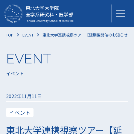
東北大学大学院
医学系研究科・医学部
TOP
EVENT
東北大学連携視察ツアー【延期後開催のお知らせ】
イベント
2022年11月11日
イベント
東北大学連携視察ツアー【延