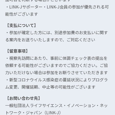
・LINK-Jサポーター・LINK-J会員の参加が優先される可
能性がございます
【支払について】
・参加が確定した方には、別途参加費のお支払いに関す
る案内をお送りいたしますので、ご対応ください
【留意事項】
・視察先訪問にあたり、事前に体調チェック表の提出を
依頼する可能性がございますのでご協力ください。ご協
力いただけない場合は参加をお断りさせていただきます
・新型コロナウイルス感染症の蔓延状況によりプログラ
ム変更、開催延期、中止等の可能性がございます
【お問い合わせ先】
一般社団法人ライフサイエンス・イノベーション・ネッ
トワーク・ジャパン（LINK-J）