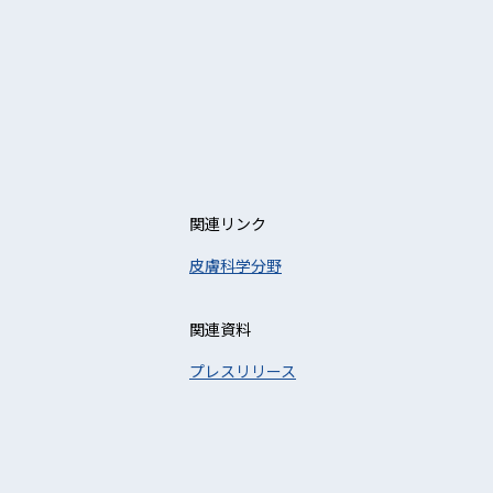
関連リンク
皮膚科学分野
関連資料
プレスリリース