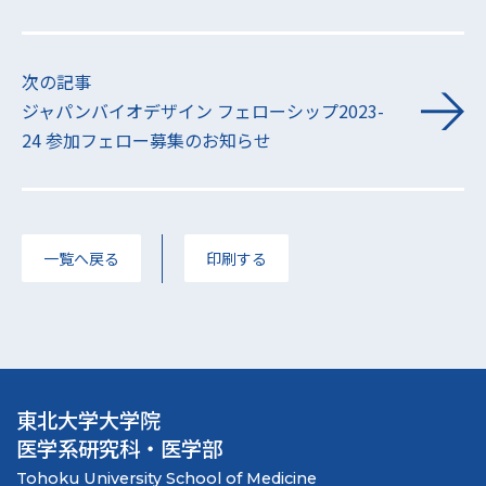
次の記事
ジャパンバイオデザイン フェローシップ2023-
24 参加フェロー募集のお知らせ
一覧へ戻る
印刷する
東北大学大学院
医学系研究科・医学部