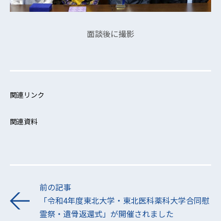
面談後に撮影
関連リンク
関連資料
前の記事
「令和4年度東北大学・東北医科薬科大学合同慰
霊祭・遺骨返還式」が開催されました