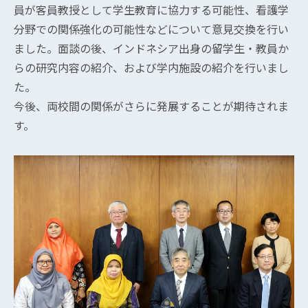
員が客員教授として学生教育に協力する可能性、看護学
分野での関係強化の可能性などについて意見交換を行い
ました。面談の後、インドネシア出身の留学生・教員か
らの研究内容の紹介、および学内施設の紹介を行いまし
た。
今後、両校間の関係がさらに発展することが期待されま
す。