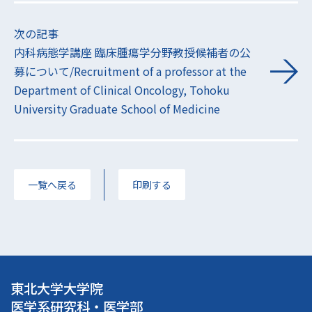
次の記事
内科病態学講座 臨床腫瘍学分野教授候補者の公
募について/Recruitment of a professor at the
Department of Clinical Oncology, Tohoku
University Graduate School of Medicine
一覧へ戻る
印刷する
東北大学大学院
医学系研究科・医学部