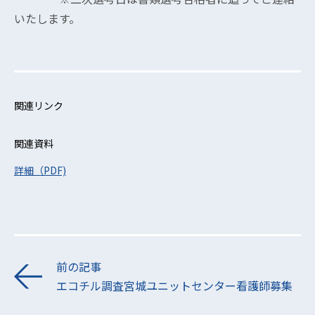
いたします。
関連リンク
関連資料
詳細（PDF)
前の記事
エコチル調査宮城ユニットセンター看護師募集