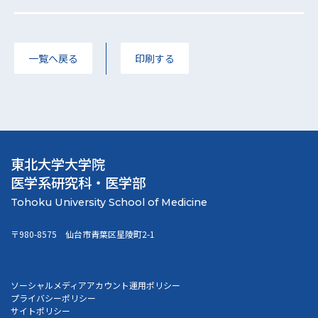
一覧へ戻る
印刷する
東北大学大学院
医学系研究科・医学部
〒980-8575 仙台市青葉区星陵町2-1
ソーシャルメディアアカウント運用ポリシー
プライバシーポリシー
サイトポリシー