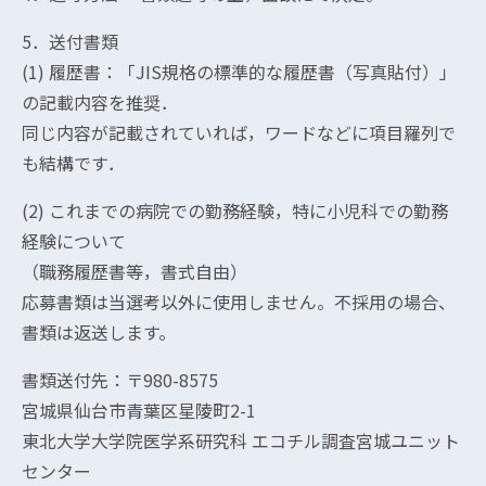
5．送付書類
(1) 履歴書：「JIS規格の標準的な履歴書（写真貼付）」
の記載内容を推奨．
同じ内容が記載されていれば，ワードなどに項目羅列で
も結構です．
(2) これまでの病院での勤務経験，特に小児科での勤務
経験について
（職務履歴書等，書式自由）
応募書類は当選考以外に使用しません。不採用の場合、
書類は返送します。
書類送付先：〒980-8575
宮城県仙台市青葉区星陵町2-1
東北大学大学院医学系研究科 エコチル調査宮城ユニット
センター