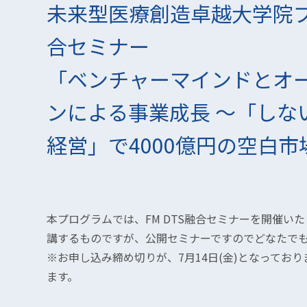
未来型医療創造卓越大学院プロ
合セミナー
「ベンチャーマインドとオ
ンによる事業成長 〜「しな
経営」で4000億円の空白
本プログラムでは、FM DTS融合セミナーを開催い
講するものですが、公開セミナーですのでどなたで
※お申し込み締め切りが、7月14日(金)となってお
ます。