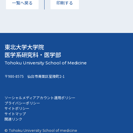
一覧へ戻る
印刷する
東北大学大学院
医学系研究科・医学部
〒980-8575 仙台市青葉区星陵町2-1
ソーシャルメディアアカウント運用ポリシー
プライバシーポリシー
サイトポリシー
サイトマップ
関連リンク
© Tohoku University School of medicine