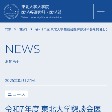
東北大学大学院
医学系研究科・医学部
TOP
NEWS
令和7年度 東北大学懇談会医学部分科会を開催しま
お知らせ
2025年05月27日
ニュース
令和7年度 東北大学懇談会医