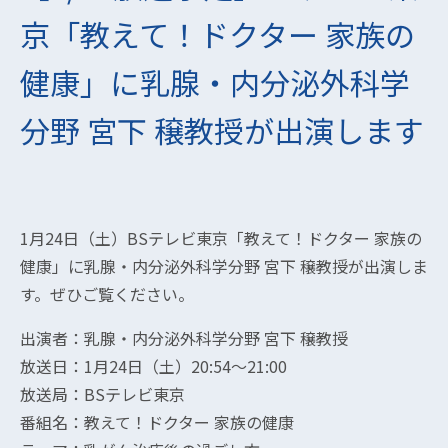
京「教えて！ドクター 家族の
健康」に乳腺・内分泌外科学
分野 宮下 穣教授が出演します
1月24日（土）BSテレビ東京「教えて！ドクター 家族の
健康」に乳腺・内分泌外科学分野 宮下 穣教授が出演しま
す。ぜひご覧ください。
出演者：乳腺・内分泌外科学分野 宮下 穣教授
放送日：1月24日（土）20:54～21:00
放送局：BSテレビ東京
番組名：教えて！ドクター 家族の健康