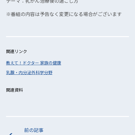
テーマ：乳がん治療後の過ごし方
※番組の内容は予告なく変更になる場合がございます
関連リンク
教えて！ドクター 家族の健康
乳腺・内分泌外科学分野
関連資料
前の記事