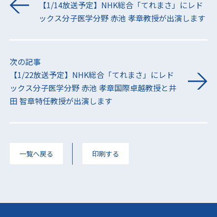
【1/14放送予定】NHK総合「てれまさ」にレド
ックス分子医学分野 赤池 孝章教授が出演します
次の記事
【1/22放送予定】NHK総合「てれまさ」にレド
ックス分子医学分野 赤池 孝章国際卓越教授と井
田 智章特任教授が出演します
一覧へ戻る
印刷する