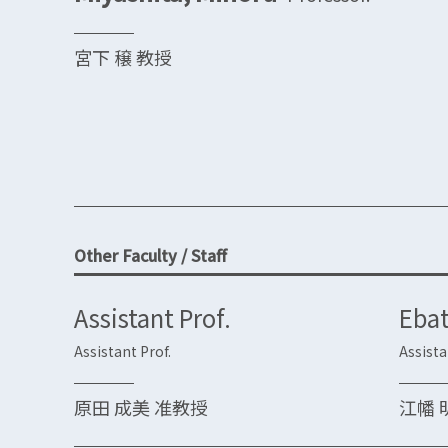
宮下 穣 教授
Other Faculty / Staff
Assistant Prof.
Ebat
Assistant Prof.
Assista
原田 成美 准教授
江幡 