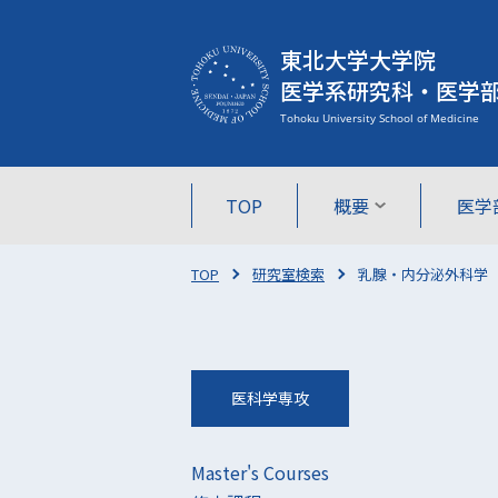
東北大学大学院
医学系研究科・医学
TOP
概要
医学
TOP
研究室検索
乳腺・内分泌外科学
医科学専攻
Master's Courses