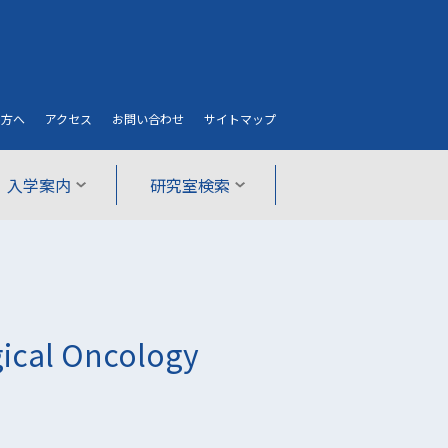
の方へ
アクセス
お問い合わせ
サイト
マップ
入学案内
研究室検索
gical Oncology