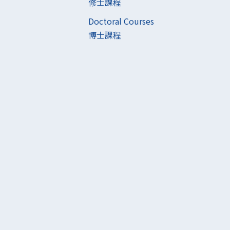
修士課程
Doctoral Courses
博士課程