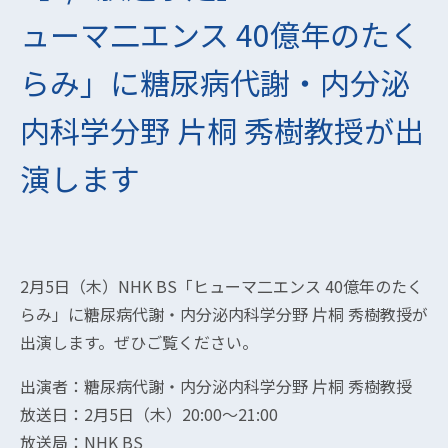
ューマ二エンス 40億年のたく
らみ」に糖尿病代謝・内分泌
内科学分野 片桐 秀樹教授が出
演します
2月5日（木）NHK BS「ヒューマ二エンス 40億年のたく
らみ」に糖尿病代謝・内分泌内科学分野 片桐 秀樹教授が
出演します。ぜひご覧ください。
出演者：糖尿病代謝・内分泌内科学分野 片桐 秀樹教授
放送日：2月5日（木）20:00〜21:00
放送局：NHK BS