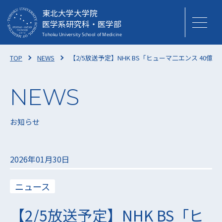
東北大学大学院
医学系研究科・医学部
TOP
NEWS
【2/5放送予定】NHK BS「ヒューマ二エンス 4
お知らせ
2026年01月30日
ニュース
【2/5放送予定】NHK BS「ヒ