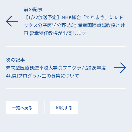
前の記事
【1/22放送予定】NHK総合「てれまさ」にレド
ックス分子医学分野 赤池 孝章国際卓越教授と井
田 智章特任教授が出演します
次の記事
未来型医療創造卓越大学院プログラム2026年度
4月期プログラム生の募集について
一覧へ戻る
印刷する