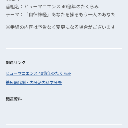
番組名：ヒューマ二エンス 40億年のたくらみ
テーマ：「自律神経」あなたを操るもう一人のあなた
※番組の内容は予告なく変更になる場合がございます
関連リンク
ヒューマニエンス 40億年のたくらみ
糖尿病代謝・内分泌内科学分野
関連資料