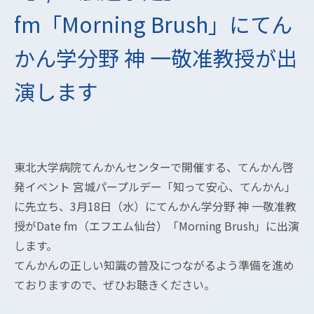
fm「Morning Brush」にてん
かん学分野 神 一敬准教授が出
演します
東北大学病院てんかんセンターで開催する、てんかん啓
発イベント 宮城パープルデー「知って安心、てんかん」
に先立ち、3月18日（水）にてんかん学分野 神 一敬准教
授がDate fm（エフエム仙台）「Morning Brush」に出演
します。
てんかんの正しい知識の普及につながるよう準備を進め
ておりますので、ぜひお聴きください。