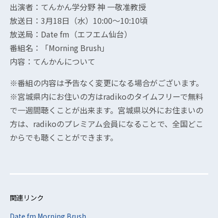
出演者：てんかん学分野 神 一敬准教授
放送日：3月18日（水）10:00～10:10頃
放送局：Date fm（エフエム仙台）
番組名：「Morning Brush」
内容：てんかんについて
※番組の内容は予告なく変更になる場合がございます。
※宮城県内にお住いの方はradikoのタイムフリーで無料
で一週間聴くことが出来ます。宮城県以外にお住まいの
方は、radikoのプレミアム会員になることで、全国どこ
からでも聴くことができます。
関連リンク
Date fm Morning Brush