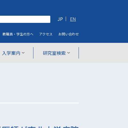
JP
EN
教職員・学生
の方へ
アクセス
お問い合わせ
入学案内
研究室検索