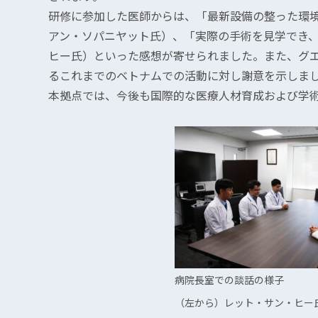
研修に参加した医師からは、「最新設備の整った環
アン・ソパニヤット氏）、「実際の手術を見学でき
ヒー氏）といった感想が寄せられました。また、グ
るこれまでのベトナムでの活動に対し謝意を示しま
本拠点では、今後も国際的な医療人材育成および学
病院長室での談話の様子
（左から）レット・サン・ヒー