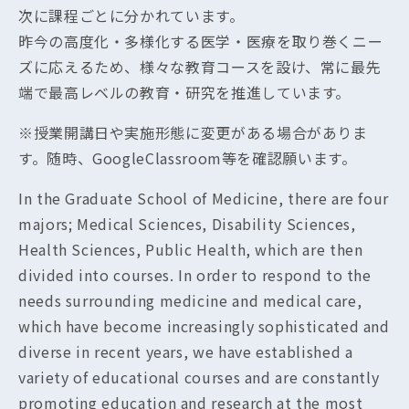
次に課程ごとに分かれています。
昨今の高度化・多様化する医学・医療を取り巻くニー
ズに応えるため、様々な教育コースを設け、常に最先
端で最高レベルの教育・研究を推進しています。
※授業開講日や実施形態に変更がある場合がありま
す。随時、GoogleClassroom等を確認願います。
In the Graduate School of Medicine, there are four
majors; Medical Sciences, Disability Sciences,
Health Sciences, Public Health, which are then
divided into courses. In order to respond to the
needs surrounding medicine and medical care,
which have become increasingly sophisticated and
diverse in recent years, we have established a
variety of educational courses and are constantly
promoting education and research at the most