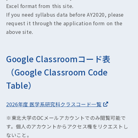
Excel format from this site.
If you need syllabus data before AY2020, please
request it through the application form on the
above site.
Google Classroomコード表
（Google Classroom Code
Table）
2026年度 医学系研究科クラスコード一覧
※東北大学のDCメールアカウントでのみ閲覧可能で
す。個人のアカウントからアクセス権をリクエストし
ないこと。