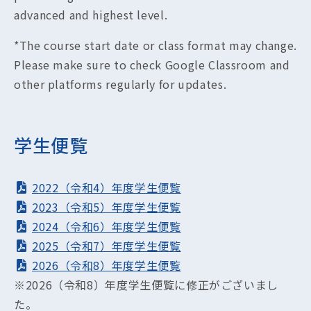
advanced and highest level.
*The course start date or class format may change.
Please make sure to check Google Classroom and
other platforms regularly for updates.
学生便覧
2022（令和4）年度学生便覧
2023（令和5）年度学生便覧
2024（令和6）年度学生便覧
2025（令和7）年度学生便覧
2026（令和8）年度学生便覧
※2026（令和8）年度学生便覧に修正がございまし
た。