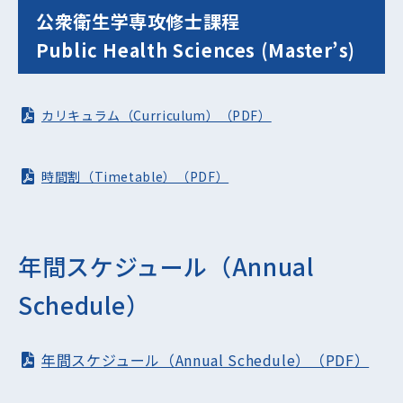
公衆衛生学専攻修士課程
Public Health Sciences (Master’s)
カリキュラム（Curriculum）（PDF）
時間割（Timetable）（PDF）
年間スケジュール（Annual
Schedule）
年間スケジュール（Annual Schedule）（PDF）