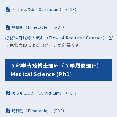
カリキュラム（Curriculum）（PDF）
時間割（Timetable）（PDF）
必修科目履修の流れ（Flow of Required Courses）
※東北大IDによるログインが必要です。
医科学専攻博士課程（医学履修課程）
Medical Science (PhD)
カリキュラム（Curriculum）（PDF）
時間割（Timetable）（PDF）