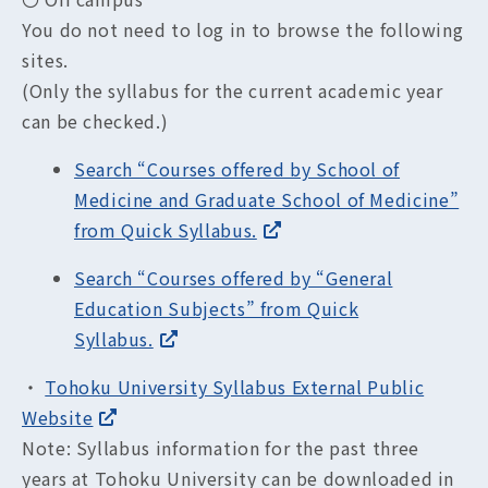
You do not need to log in to browse the following
sites.
(Only the syllabus for the current academic year
can be checked.)
Search “Courses offered by School of
Medicine and Graduate School of Medicine”
from Quick Syllabus.
Search “Courses offered by “General
Education Subjects” from Quick
Syllabus.
・
Tohoku University Syllabus External Public
Website
Note: Syllabus information for the past three
years at Tohoku University can be downloaded in