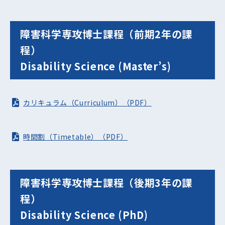
障害科学専攻博士課程（前期2年の課
程）
Disability Science (Master’s)
カリキュラム（Curriculum）（PDF）
時間割（Timetable）（PDF）
障害科学専攻博士課程（後期3年の課
程）
Disability Science (PhD)