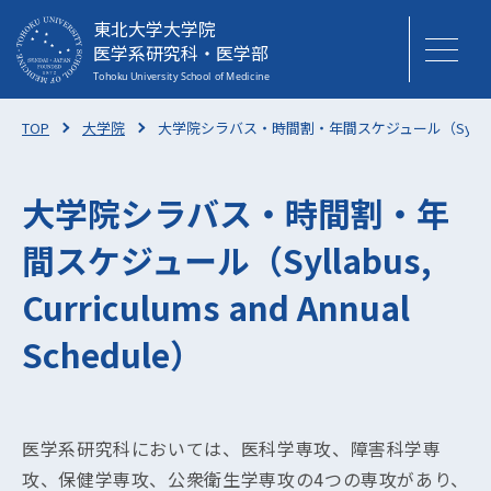
東北大学大学院
医学系研究科・医学部
TOP
大学院
大学院シラバス・時間割・年間スケジュール（Syllabus, Curr
大学院シラバス・時間割・年
間スケジュール（Syllabus,
Curriculums and Annual
Schedule）
医学系研究科においては、医科学専攻、障害科学専
攻、保健学専攻、公衆衛生学専攻の4つの専攻があり、