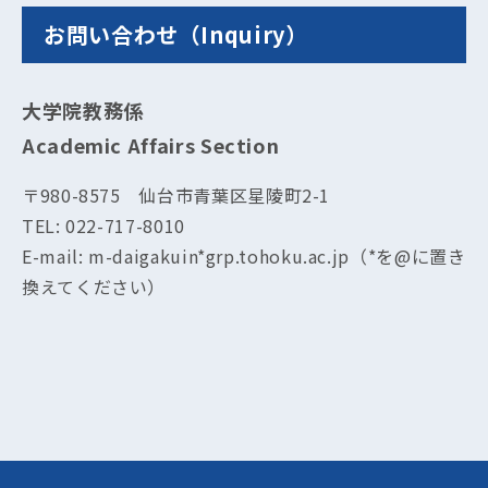
お問い合わせ（Inquiry）
大学院教務係
Academic Affairs Section
〒980-8575 仙台市青葉区星陵町2-1
TEL: 022-717-8010
E-mail: m-daigakuin*grp.tohoku.ac.jp（*を@に置き
換えてください）