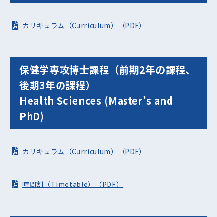
カリキュラム（Curriculum）（PDF）
保健学専攻博士課程（前期2年の課程、
後期3年の課程）
Health Sciences (Master’s and
PhD)
カリキュラム（Curriculum）（PDF）
時間割（Timetable）（PDF）