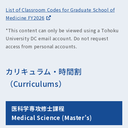
List of Classroom Codes for Graduate School of
Medicine FY2026
*This content can only be viewed using a Tohoku
University DC email account. Do not request
access from personal accounts.
カリキュラム・時間割
（Curriculums）
医科学専攻修士課程
Medical Science (Master’s)