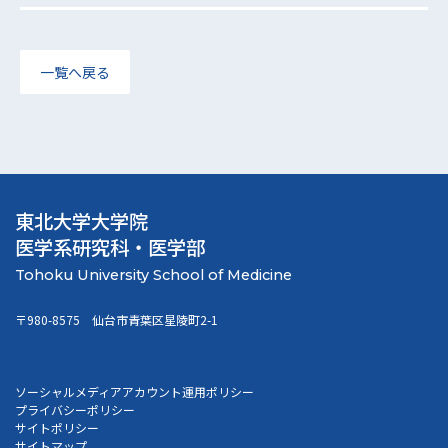
一覧へ戻る
東北大学大学院
医学系研究科・医学部
〒980-8575 仙台市青葉区星陵町2-1
ソーシャルメディアアカウント運用ポリシー
プライバシーポリシー
サイトポリシー
サイトマップ