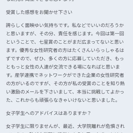
受賞した感想をお聞かせ下さい
誇らしく面映ゆい気持ちです。私などでいいのだろうか
と思いますが、その分、責任を感じます。今回は第一回
ということで、七星賞のことがまだ広まってないと思い
ます。優秀な女性研究者の方はたくさんいらっしゃるは
ずですので、ぜひ、多くの方に応募していただき、もっ
ともっと女性の人達が交流できる場になればと思いま
す。産学連携でネットワークができた企業の女性研究者
の方がいるのですが、その方が私の受賞のことを知り熱
い激励のメールを下さいまして、本当に挑戦してよかっ
た、これからも頑張らなきゃいけないと思いました。
女子学生へのアドバイスはありますか？
女子学生に限りませんが、最近、大学院離れが危惧され