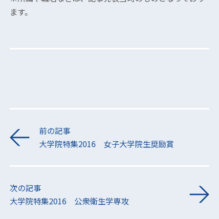
ます。
前の記事
大学院特集2016 女子大学院生奨励賞
次の記事
大学院特集2016 公衆衛生学専攻