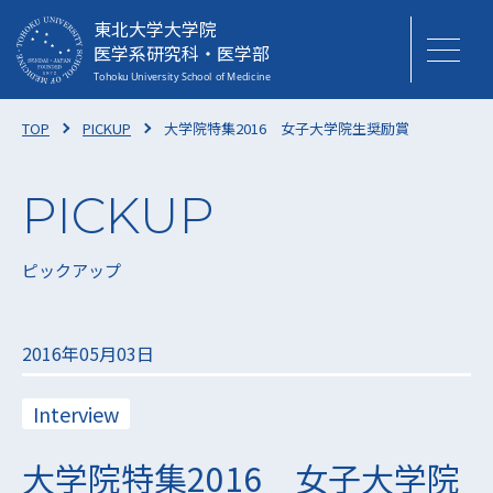
東北大学大学院
医学系研究科・医学部
TOP
PICKUP
大学院特集2016 女子大学院生奨励賞
ピックアップ
2016年05月03日
Interview
大学院特集2016 女子大学院