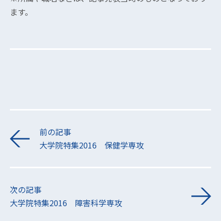
ます。
前の記事
大学院特集2016 保健学専攻
次の記事
大学院特集2016 障害科学専攻