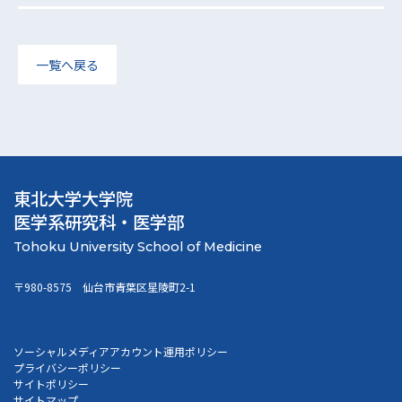
一覧へ戻る
東北大学大学院
医学系研究科・医学部
〒980-8575 仙台市青葉区星陵町2-1
ソーシャルメディアアカウント運用ポリシー
プライバシーポリシー
サイトポリシー
サイトマップ