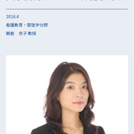
2016.4
看護教育・管理学分野
朝倉 京子 教授