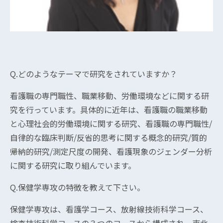
Q.どのようなテーマで研究をされていますか？
看護職の専門職性、職業移動、労働環境などに関する研
究を行っています。具体的に近年は、看護職の職業移動
と心理社会的労働環境に関する研究、看護職の専門職性/
自律的な臨床判断/反省的思考に関する概念的研究/質的
帰納的研究/測定尺度の開発、看護現象のジェンダー分析
に関する研究に取り組んでいます。
Q.保健学専攻の特徴を教えて下さい。
保健学専攻は、看護学コース、放射線技術科学コース、