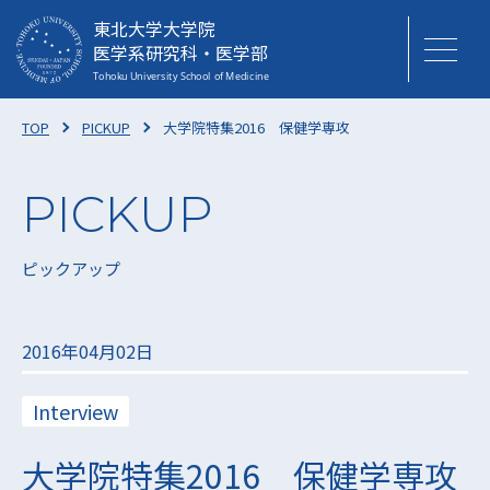
東北大学大学院
医学系研究科・医学部
TOP
PICKUP
大学院特集2016 保健学専攻
ピックアップ
2016年04月02日
Interview
大学院特集2016 保健学専攻