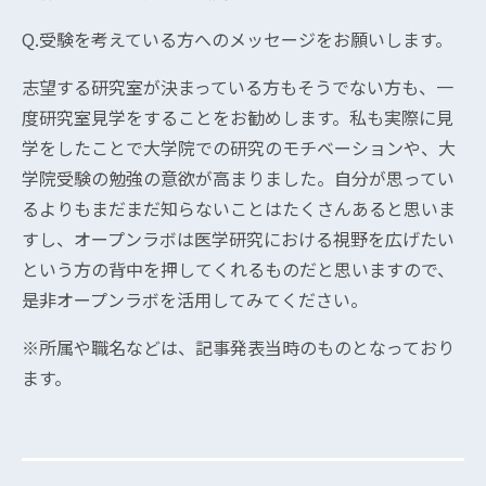
Q.受験を考えている方へのメッセージをお願いします。
志望する研究室が決まっている方もそうでない方も、一
度研究室見学をすることをお勧めします。私も実際に見
学をしたことで大学院での研究のモチベーションや、大
学院受験の勉強の意欲が高まりました。自分が思ってい
るよりもまだまだ知らないことはたくさんあると思いま
すし、オープンラボは医学研究における視野を広げたい
という方の背中を押してくれるものだと思いますので、
是非オープンラボを活用してみてください。
※所属や職名などは、記事発表当時のものとなっており
ます。