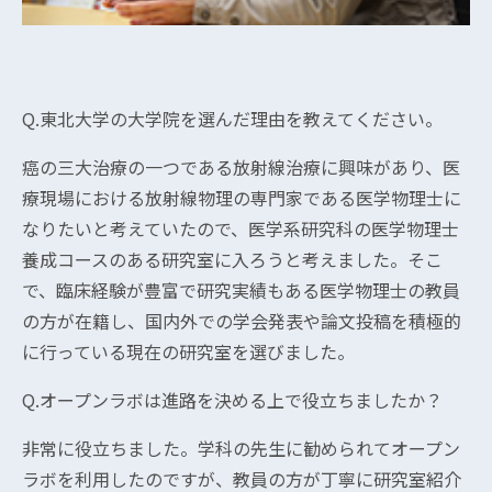
Q.東北大学の大学院を選んだ理由を教えてください。
癌の三大治療の一つである放射線治療に興味があり、医
療現場における放射線物理の専門家である医学物理士に
なりたいと考えていたので、医学系研究科の医学物理士
養成コースのある研究室に入ろうと考えました。そこ
で、臨床経験が豊富で研究実績もある医学物理士の教員
の方が在籍し、国内外での学会発表や論文投稿を積極的
に行っている現在の研究室を選びました。
Q.オープンラボは進路を決める上で役立ちましたか？
非常に役立ちました。学科の先生に勧められてオープン
ラボを利用したのですが、教員の方が丁寧に研究室紹介