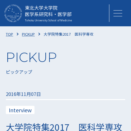
東北大学大学院
医学系研究科・医学部
TOP
PICKUP
大学院特集2017 医科学専攻
ピックアップ
2016年11月07日
Interview
大学院特集2017 医科学専攻