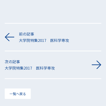
前の記事
大学院特集2017 医科学専攻
次の記事
大学院特集2017 医科学専攻
一覧へ戻る