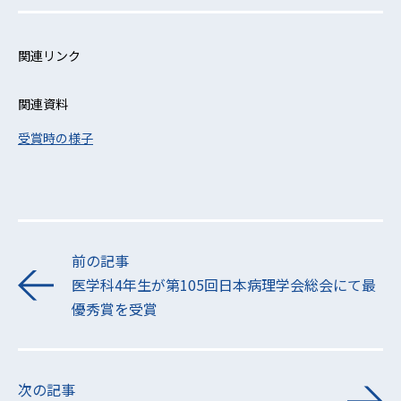
関連リンク
関連資料
受賞時の様子
前の記事
医学科4年生が第105回日本病理学会総会にて最
優秀賞を受賞
次の記事