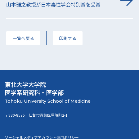
山本雅之教授が日本毒性学会特別賞を受賞
一覧へ戻る
印刷する
東北大学大学院
医学系研究科・医学部
〒980-8575 仙台市青葉区星陵町2-1
ソーシャルメディアアカウント運用ポリシー