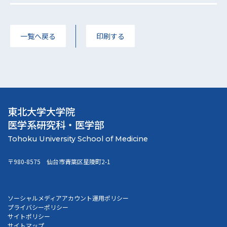
一覧へ戻る
印刷する
東北大学大学院
医学系研究科・医学部
〒980-8575 仙台市青葉区星陵町2-1
ソーシャルメディアアカウント運用ポリシー
プライバシーポリシー
サイトポリシー
サイトマップ