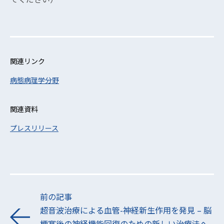
関連リンク
病態病理学分野
関連資料
プレスリリース
前の記事
超音波治療による血管-神経新生作用を発見 – 脳
梗塞後の神経機能回復のための新しい治療法へ