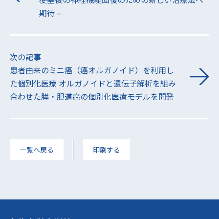
期待 –
次の記事
患者由来のミニ癌（癌オルガノイド）を利用し
た個別化医療 オルガノイドと遺伝子解析を組み
合わせた膵・胆道癌の個別化医療モデルを開発
一覧へ戻る
印刷する