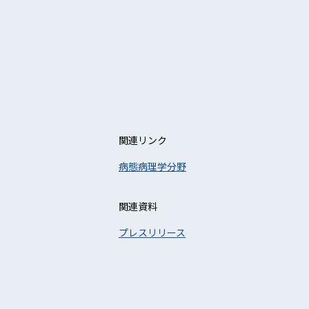
関連リンク
病態病理学分野
関連資料
プレスリリース