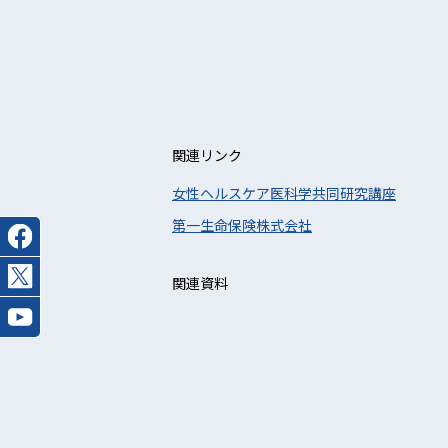
関連リンク
女性ヘルスケア医科学共同研究講座
第一生命保険株式会社
関連資料