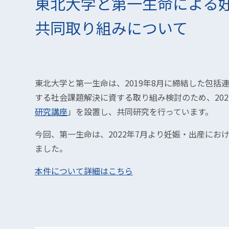
東北大学と第一生命による
共同取り組みについて
東北大学と第一生命は、2019年8月に締結した包括
する社会課題解決に資する取り組み検討のため、202
研究講座
」を設置し、共同研究を行っています。
今回、第一生命は、2022年7月より妊娠・出産にお
ました。
本件について詳細はこちら