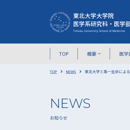
東北大学大学院
医学系研究科・医学
TOP
概要
医学
TOP
NEWS
東北大学と第一生命による
お知らせ