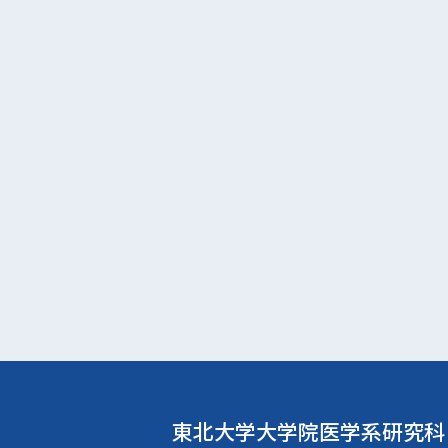
東北大学大学院
医学系研究科