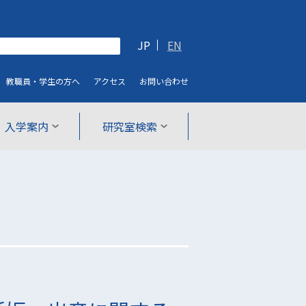
JP
EN
教職員・学生
の方へ
アクセス
お問い合わせ
入学案内
研究室検索