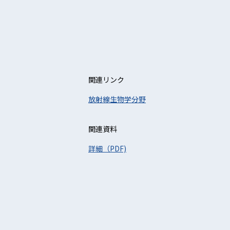
関連リンク
放射線生物学分野
関連資料
詳細（PDF)