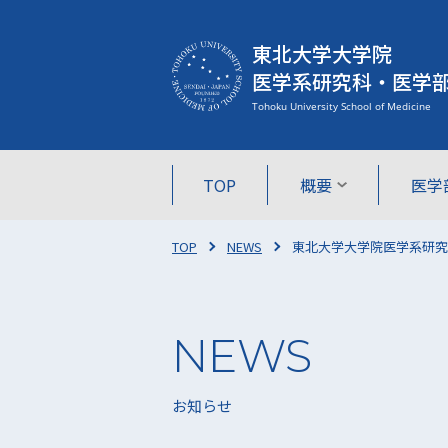
東北大学大学院
医学系研究科・医学
TOP
概要
医学
TOP
NEWS
東北大学大学院医学系研究
お知らせ