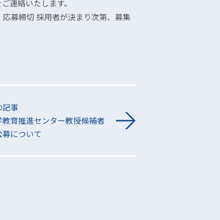
ご連絡いたします。
応募締切 採用者が決まり次第、募集
の記事
学教育推進センター教授候補者
公募について