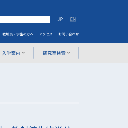
JP
EN
教職員・学生
の方へ
アクセス
お問い合わせ
入学案内
研究室検索