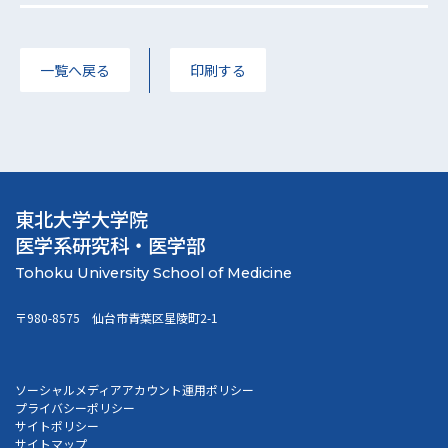
一覧へ戻る
印刷する
東北大学大学院
医学系研究科・医学部
〒980-8575 仙台市青葉区星陵町2-1
ソーシャルメディアアカウント運用ポリシー
プライバシーポリシー
サイトポリシー
サイトマップ