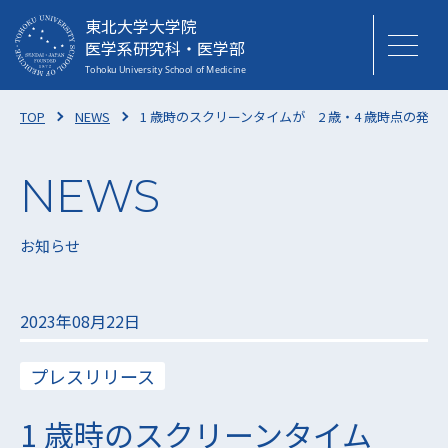
東北大学大学院
医学系研究科・医学部
TOP
NEWS
1 歳時のスクリーンタイムが 2 歳・4 歳時点の発
お知らせ
2023年08月22日
プレスリリース
1 歳時のスクリーンタイム