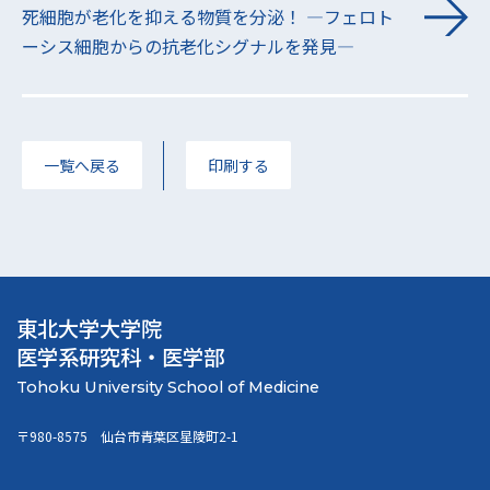
死細胞が老化を抑える物質を分泌！ ―フェロト
ーシス細胞からの抗老化シグナルを発見―
一覧へ戻る
印刷する
東北大学大学院
医学系研究科・医学部
〒980-8575 仙台市青葉区星陵町2-1