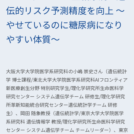
伝的リスク予測精度を向上 〜
やせているのに糖尿病になり
やすい体質〜
大阪大学大学院医学系研究科の小嶋 崇史さん（遺伝統計
学 博士課程/東北大学大学院医学系研究科AIフロンティア
新医療創生分野 特別研究学生/理化学研究所生命医科学
研究センター システム遺伝学チーム 研修生/理化学研究
所革新知能統合研究センター遺伝統計学チーム 研修
生）、岡田 随象教授（遺伝統計学/東京大学大学院医学
系研究科 遺伝情報学 教授/理化学研究所生命医科学研究
センター システム遺伝学チーム チームリーダー）、東京