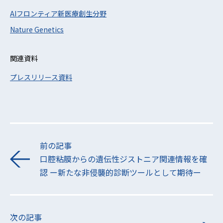
AIフロンティア新医療創生分野
Nature Genetics
関連資料
プレスリリース資料
前の記事
口腔粘膜からの遺伝性ジストニア関連情報を確
認 ー新たな非侵襲的診断ツールとして期待ー
次の記事