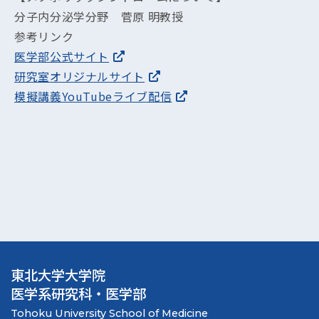
分子内分泌学分野 菅原 明教授
参考リンク
医学部公式サイト
研究室オリジナルサイト
模擬講義YouTubeライブ配信
東北大学大学院
医学系研究科・医学部