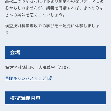
高校生のみなさんにはあまり馴染みのないテーマもあ
るかもしれませんが、講義を聴講すれば、きっとみな
さんの興味を惹くことでしょう。
検査技術科学専攻での学びを一足先に体験しましょ
う！
会場
保健学科A棟1階 大講義室（A109）
星陵キャンパスマップ
模擬講義内容