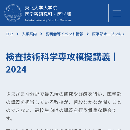
東北大学大学院
医学系研究科・医学部
TOP
入学案内
説明会等イベント情報
医学部オープンキャン
検査技術科学専攻模擬講義｜
2024
さまざまな分野で最先端の研究や診療を行い、医学部
の講義を担当している教授が、普段なかなか聞くこと
のできない、高校生向けの講義を行う貴重な機会で
す。