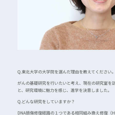
Q.東北大学の大学院を選んだ理由を教えてください
がんの基礎研究を行いたいと考え、現在の研究室を
と、研究環境に魅力を感じ、進学を決意しました。
Q.どんな研究をしていますか？
DNA損傷修復経路の１つである相同組み換え修復（