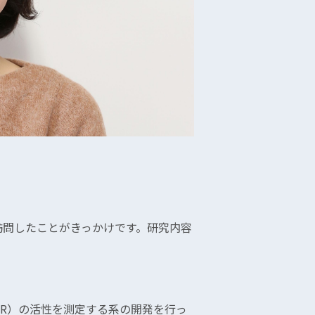
。
訪問したことがきっかけです。研究内容
HR）の活性を測定する系の開発を行っ