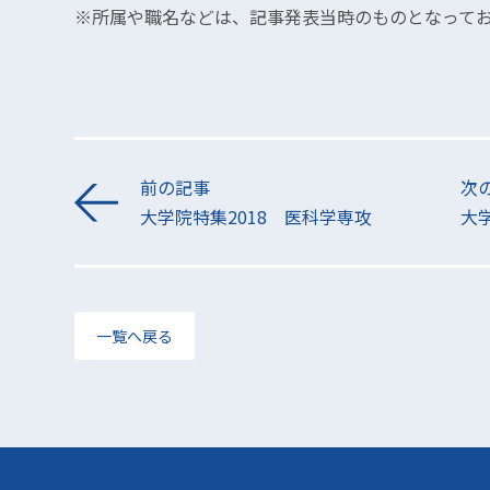
※所属や職名などは、記事発表当時のものとなって
前の記事
次
大学院特集2018 医科学専攻
大学
一覧へ戻る