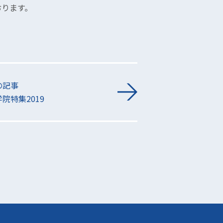
おります。
の記事
院特集2019