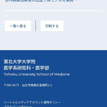
一覧へ戻る
印刷する
東北大学大学院
医学系研究科・医学部
〒980-8575 仙台市青葉区星陵町2-1
ソーシャルメディアアカウント運用ポリシー
プライバシーポリシー