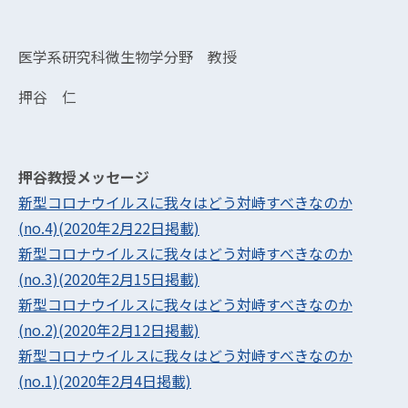
医学系研究科微生物学分野 教授
押谷 仁
押谷教授メッセージ
新型コロナウイルスに我々はどう対峙すべきなのか
(no.4)(2020年2月22日掲載)
新型コロナウイルスに我々はどう対峙すべきなのか
(no.3)(2020年2月15日掲載)
新型コロナウイルスに我々はどう対峙すべきなのか
(no.2)(2020年2月12日掲載)
新型コロナウイルスに我々はどう対峙すべきなのか
(no.1)(2020年2月4日掲載)