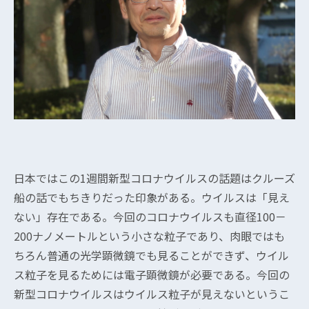
日本ではこの1週間新型コロナウイルスの話題はクルーズ
船の話でもちきりだった印象がある。ウイルスは「見え
ない」存在である。今回のコロナウイルスも直径100－
200ナノメートルという小さな粒子であり、肉眼ではも
ちろん普通の光学顕微鏡でも見ることができず、ウイル
ス粒子を見るためには電子顕微鏡が必要である。今回の
新型コロナウイルスはウイルス粒子が見えないというこ