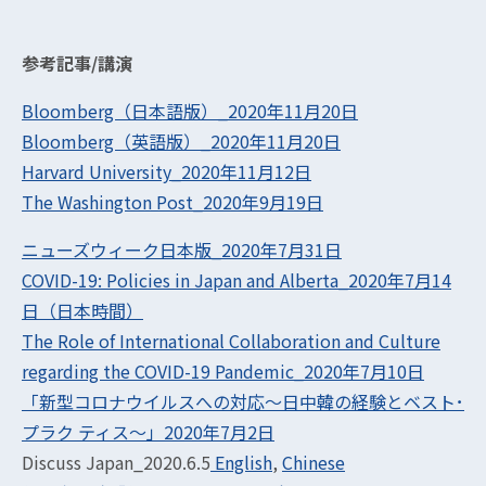
参考記事/講演
Bloomberg（日本語版）_2020年11月20日
Bloomberg（英語版）_2020年11月20日
Harvard University_2020年11月12日
The Washington Post_2020年9月19日
ニューズウィーク日本版_2020年7月31日
COVID-19: Policies in Japan and Alberta_2020年7月14
日（日本時間）
The Role of International Collaboration and Culture
regarding the COVID-19 Pandemic_2020年7月10日
「新型コロナウイルスへの対応～日中韓の経験とベスト･
プラク ティス～」2020年7月2日
Discuss Japan_2020.6.5
English
,
Chinese