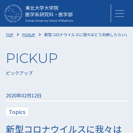
東北大学大学院
医学系研究科・医学部
TOP
PICKUP
新型コロナウイルスに我々はどう対峙したらいいのか
ピックアップ
2020年02月12日
Topics
新型コロナウイルスに我々は