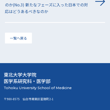
のか(No.3) 新たなフェーズに入った日本での対
応はどうあるべきなのか
一覧へ戻る
東北大学大学院
医学系研究科・医学部
〒980-8575 仙台市青葉区星陵町2-1