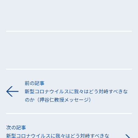
前の記事
新型コロナウイルスに我々はどう対峙すべきな
のか（押谷仁教授メッセージ）
次の記事
新型コロナウイルスに我々はどう対峙すべきな