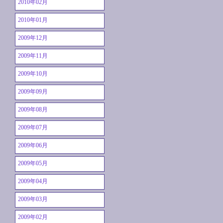
2010年02月
2010年01月
2009年12月
2009年11月
2009年10月
2009年09月
2009年08月
2009年07月
2009年06月
2009年05月
2009年04月
2009年03月
2009年02月