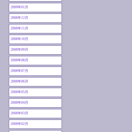
2009年01月
2008年12月
2008年11月
2008年10月
2008年09月
2008年08月
2008年07月
2008年06月
2008年05月
2008年04月
2008年03月
2008年02月