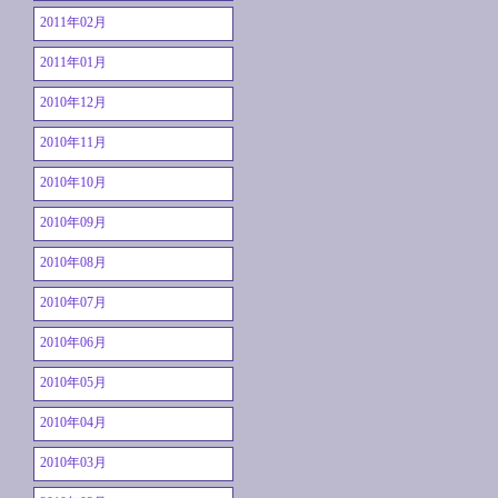
2011年02月
2011年01月
2010年12月
2010年11月
2010年10月
2010年09月
2010年08月
2010年07月
2010年06月
2010年05月
2010年04月
2010年03月