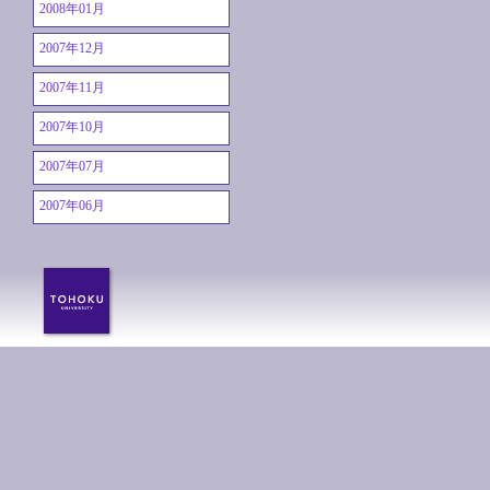
2008年01月
2007年12月
2007年11月
2007年10月
2007年07月
2007年06月