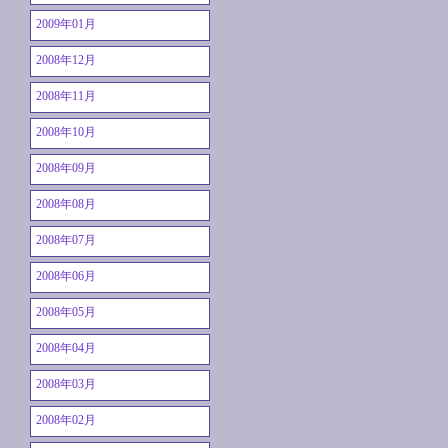
2009年01月
2008年12月
2008年11月
2008年10月
2008年09月
2008年08月
2008年07月
2008年06月
2008年05月
2008年04月
2008年03月
2008年02月