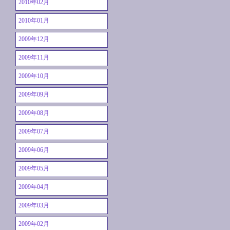
2010年02月
2010年01月
2009年12月
2009年11月
2009年10月
2009年09月
2009年08月
2009年07月
2009年06月
2009年05月
2009年04月
2009年03月
2009年02月