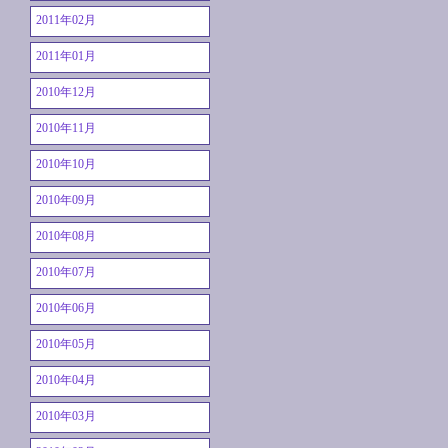
2011年02月
2011年01月
2010年12月
2010年11月
2010年10月
2010年09月
2010年08月
2010年07月
2010年06月
2010年05月
2010年04月
2010年03月