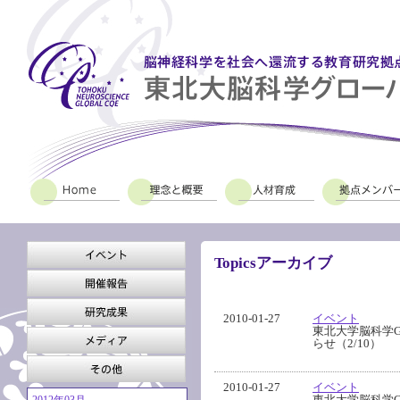
Topicsアーカイブ
2010-01-27
イベント
東北大学脳科学G
らせ（2/10）
2010-01-27
イベント
東北大学脳科学G