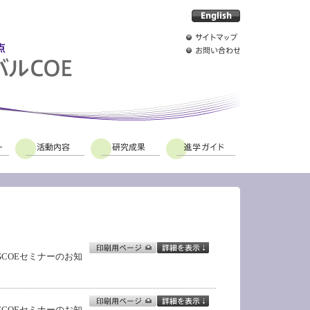
COEセミナーのお知
COEセミナーのお知