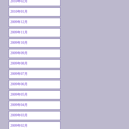
2010年02月
2010年01月
2009年12月
2009年11月
2009年10月
2009年09月
2009年08月
2009年07月
2009年06月
2009年05月
2009年04月
2009年03月
2009年02月