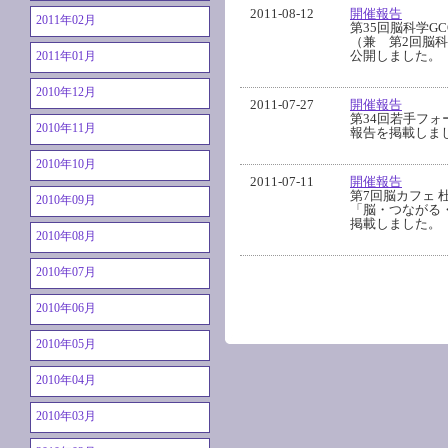
2011-08-12
開催報告
2011年02月
第35回脳科学G
（兼 第2回脳
公開しました。
2011年01月
2010年12月
2011-07-27
開催報告
第34回若手フォ
2010年11月
報告を掲載しま
2010年10月
2011-07-11
開催報告
第7回脳カフェ 
2010年09月
「脳・つながる
掲載しました。
2010年08月
2010年07月
2010年06月
2010年05月
2010年04月
2010年03月