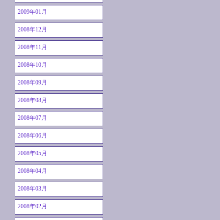
2009年01月
2008年12月
2008年11月
2008年10月
2008年09月
2008年08月
2008年07月
2008年06月
2008年05月
2008年04月
2008年03月
2008年02月