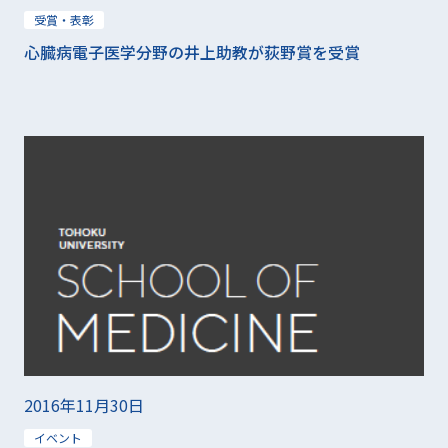
受賞・表彰
心臓病電子医学分野の井上助教が荻野賞を受賞
2016年11月30日
イベント