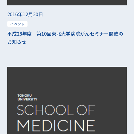
2016年12月20日
イベント
平成28年度 第10回東北大学病院がんセミナー開催の
お知らせ