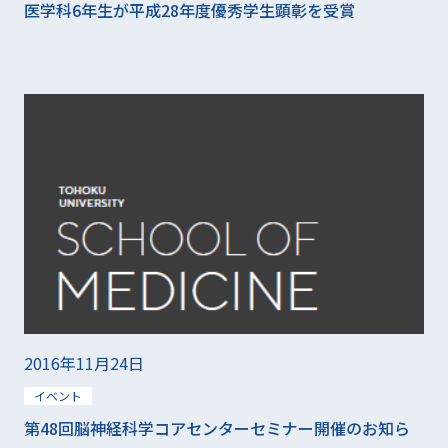
医学科6年生が平成28年度優秀学生顕彰を受賞
2016年11月24日
イベント
第48回脳神経科学コアセンターセミナー開催のお知ら