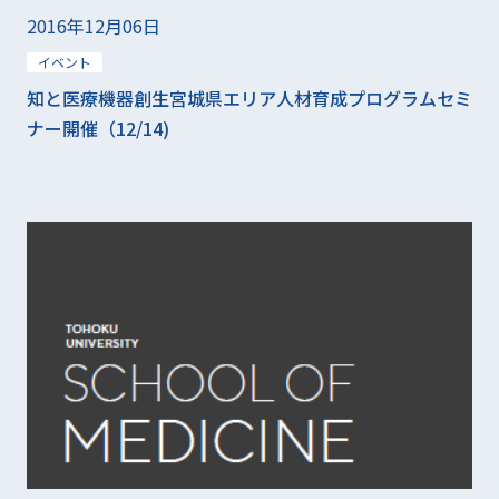
2016年12月06日
イベント
知と医療機器創生宮城県エリア人材育成プログラムセミ
ナー開催（12/14)