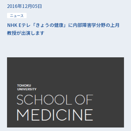
2016年12月05日
ニュース
NHK Eテレ「きょうの健康」に内部障害学分野の上月
教授が出演します