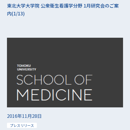
東北大学大学院 公衆衛生看護学分野 1月研究会のご案
内(1/13)
2016年11月28日
プレスリリース