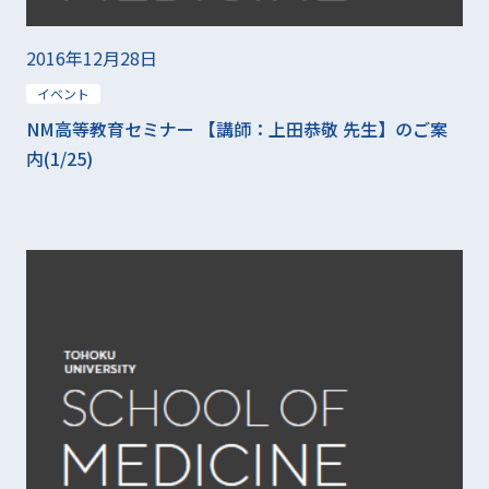
2016年12月28日
イベント
NM高等教育セミナー 【講師：上田恭敬 先生】のご案
内(1/25)