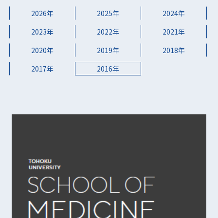
2026年
2025年
2024年
2023年
2022年
2021年
2020年
2019年
2018年
2017年
2016年