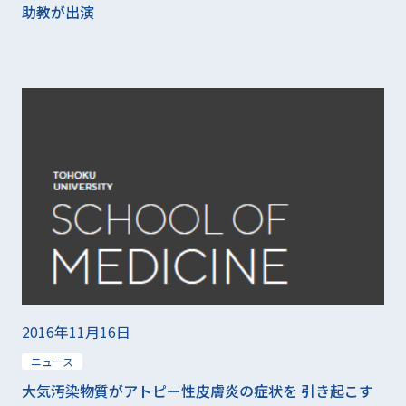
助教が出演
2016年11月16日
ニュース
大気汚染物質がアトピー性皮膚炎の症状を 引き起こす