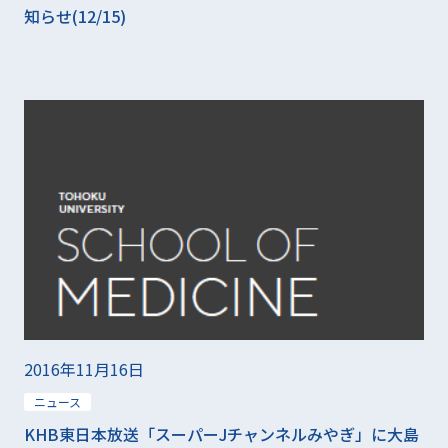
知らせ(12/15)
2016年11月16日
ニュース
KHB東日本放送「スーパーJチャンネルみやぎ」に大島