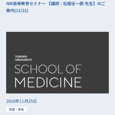
NM高等教育セミナー 【講師：松尾征一郎 先生】のご
案内(12/21)
2016年11月25日
受賞・表彰