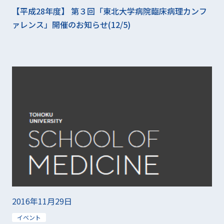
【平成28年度】 第３回「東北大学病院臨床病理カンフ
ァレンス」開催のお知らせ(12/5)
2016年11月29日
イベント