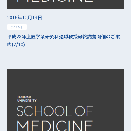
2016年12月13日
イベント
平成28年度医学系研究科退職教授最終講義開催のご案
内(2/10)