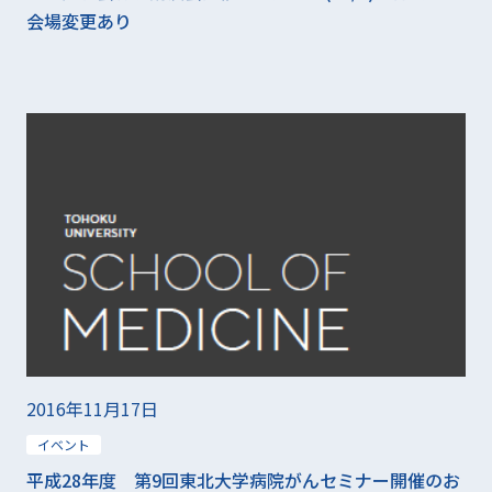
会場変更あり
2016年11月17日
イベント
平成28年度 第9回東北大学病院がんセミナー開催のお