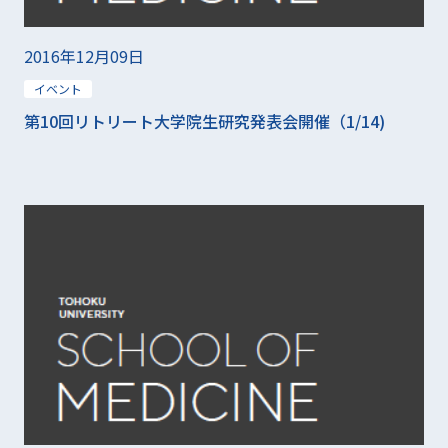
2016年12月09日
イベント
第10回リトリート大学院生研究発表会開催（1/14)