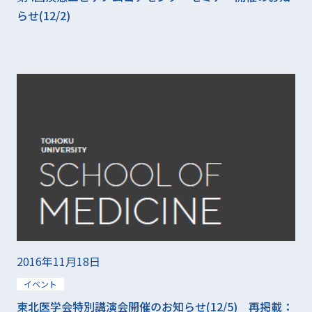
らせ(12/2)
2016年11月18日
イベント
東北医学会特別講演会開催のお知らせ(12/5) 再掲載：