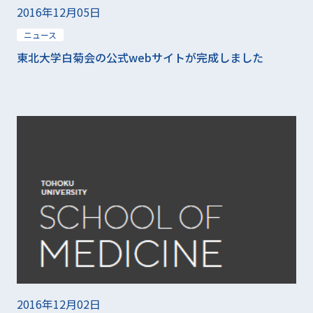
2016年12月05日
ニュース
東北大学白菊会の公式webサイトが完成しました
2016年12月02日