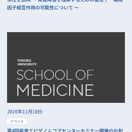
因子相互作用の可能性について 〜
2016年11月18日
イベント
第4回疾患エピゲノムコアセンターセミナー開催のお知