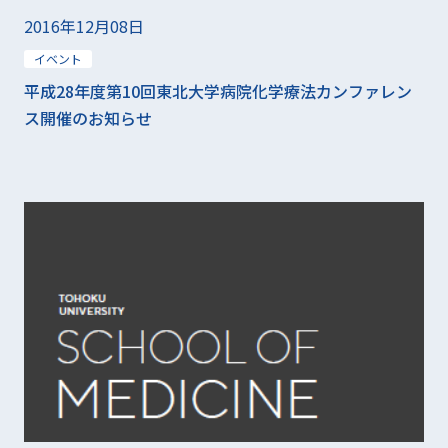
2016年12月08日
イベント
平成28年度第10回東北大学病院化学療法カンファレン
ス開催のお知らせ